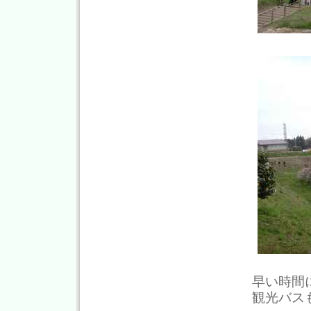
早い時間
観光バス