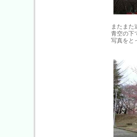
またまた
青空の下
写真をと