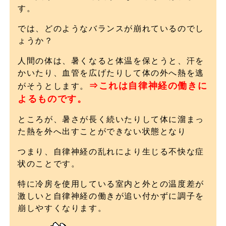
す。
では、どのようなバランスが崩れているのでし
ょうか？
人間の体は、暑くなると体温を保とうと、汗を
かいたり、血管を広げたりして体の外へ熱を逃
⇒これは自律神経の働きに
がそうとします。
よるものです。
ところが、暑さが長く続いたりして体に溜まっ
た熱を外へ出すことができない状態となり
つまり、自律神経の乱れにより生じる不快な症
状のことです。
特に冷房を使用している室内と外との温度差が
激しいと自律神経の働きが追い付かずに調子を
崩しやすくなります。