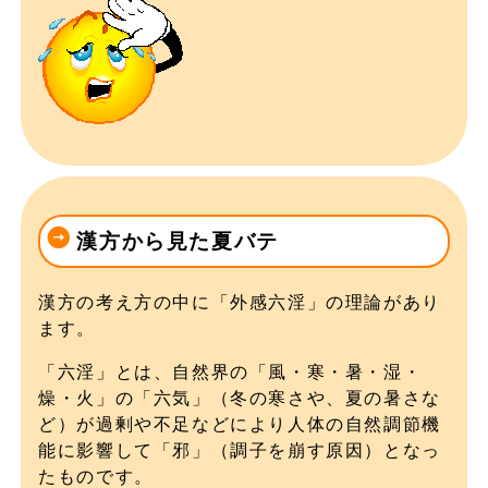
漢方から見た夏バテ
漢方の考え方の中に「外感六淫」の理論があり
ます。
「六淫」とは、自然界の「風・寒・暑・湿・
燥・火」の「六気」（冬の寒さや、夏の暑さな
ど）が過剰や不足などにより人体の自然調節機
能に影響して「邪」（調子を崩す原因）となっ
たものです。