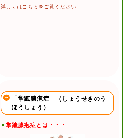
詳しくはこちらをご覧ください
「掌蹠膿疱症」（しょうせきのう
ほうしょう）
掌蹠膿疱症とは・・・
▼