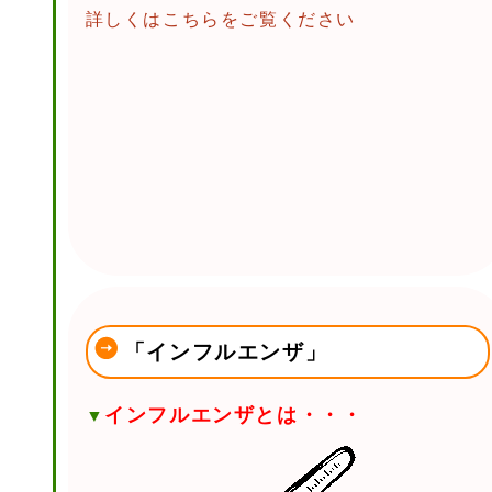
詳しくはこちらをご覧ください
「インフルエンザ」
インフルエンザとは・・・
▼