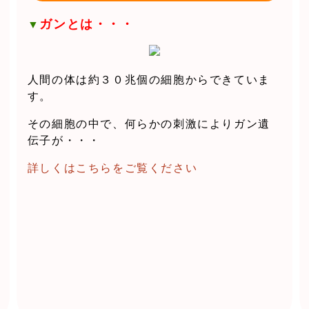
ガンとは・・・
▼
人間の体は約３０兆個の細胞からできていま
す。
その細胞の中で、何らかの刺激によりガン遺
伝子が・・・
詳しくはこちらをご覧ください