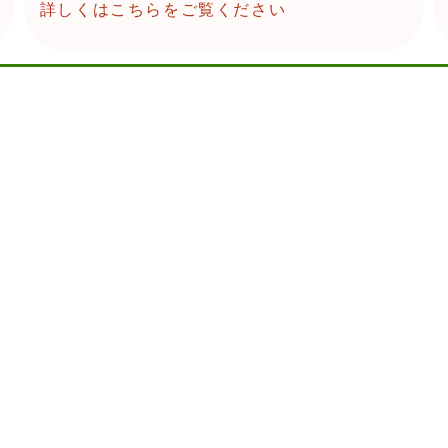
詳しくはこちらをご覧ください