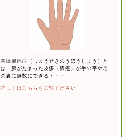
掌蹠膿疱症（しょうせきのうほうしょう）と
は、膿がたまった皮疹（膿疱）が手の平や足
の裏に無数にできる・・・
詳しくはこちらをご覧ください