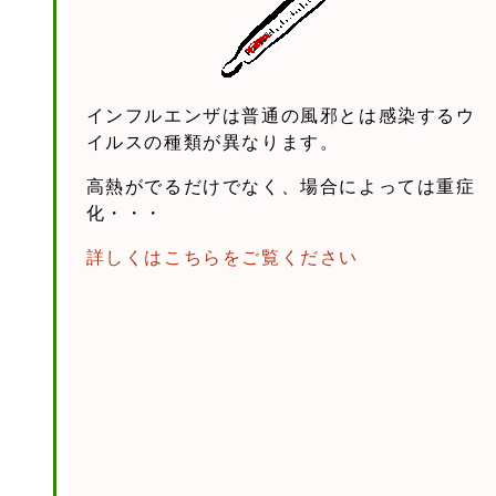
インフルエンザは普通の風邪とは感染するウ
イルスの種類が異なります。
高熱がでるだけでなく、場合によっては重症
化・・・
詳しくはこちらをご覧ください