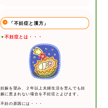
「不妊症と漢方」
不妊症とは・・・
▼
妊娠を望み、２年以上夫婦生活を営んでも妊
娠に恵まれない場合を不妊症とよびます。
不妊の原因には・・・