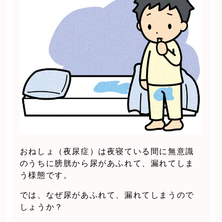
おねしょ（夜尿症）は夜寝ている間に無意識
のうちに膀胱から尿があふれて、漏れてしま
う様態です。
では、なぜ尿があふれて、漏れてしまうので
しょうか？