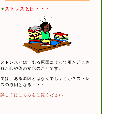
ストレスとは・・・
▼
ストレスとは、ある原因によって引き起こさ
れた心や体の変化のことです。
では、ある原因とはなんでしょうか？ストレ
スの原因となる・・・
詳しくはこちらをご覧ください