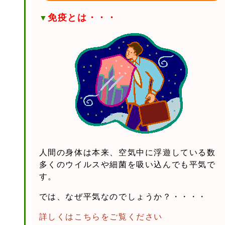
免疫とは・・・
▼
人間の身体は本来、空気中に浮遊している数
多くのウイルスや細菌を吸い込んでも平気で
す。
では、なぜ平気なのでしょうか？・・・・
詳しくはこちらをご覧ください