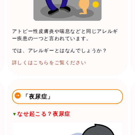
アトピー性皮膚炎や喘息などと同じアレルギ
ー疾患の一つと言われています。
では、アレルギーとはなんでしょうか？
詳しくはこちらをご覧ください
「夜尿症」
なせ起こる？夜尿症
▼