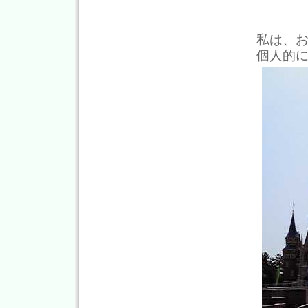
私は、
個人的に