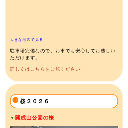
大きな地図で見る
駐車場完備なので、お車でも安心してお越しい
ただけます。
詳しくはこちらをご覧ください。
桜２０２６
開成山公園の桜
▼