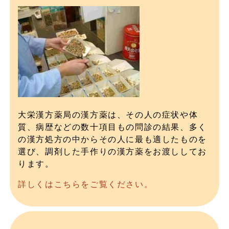
大栄漢方薬局の漢方薬は、その人の症状や体
質、病歴などの数十項目もの問診の結果、多く
の漢方処方の中からその人に最も適したものを
選び、調剤した手作りの漢方薬をお渡ししてお
ります。
詳しくはこちらをご覧ください。