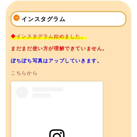
インスタグラム
◆インスタグラム始めました。
まだまだ使い方が理解できていません。
ぼちぼち写真はアップしていきます。
こちらから