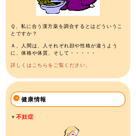
Ｑ、私に合う漢方薬を調合するとはどういうこ
とですか？
Ａ、人間は、人それぞれ顔や性格が違うよう
に、体格や体質、そして・・・・・
詳しくはこちらをご覧ください。
健康情報
不妊症
▼