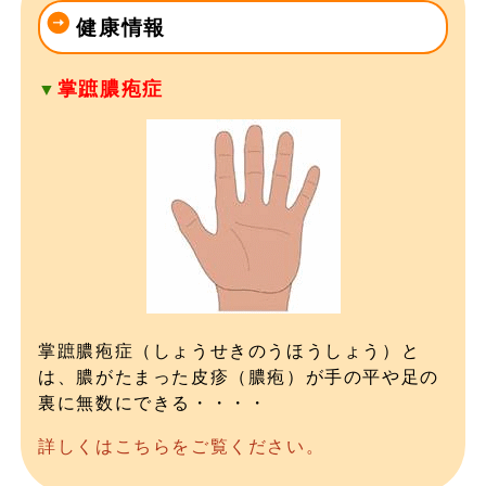
健康情報
掌蹠膿疱症
▼
掌蹠膿疱症（しょうせきのうほうしょう）と
は、膿がたまった皮疹（膿疱）が手の平や足の
裏に無数にできる・・・・
詳しくはこちらをご覧ください。