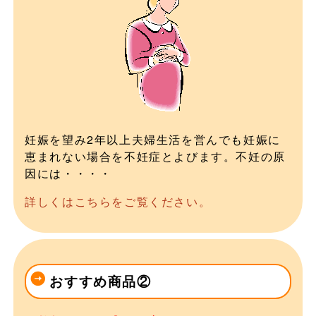
妊娠を望み2年以上夫婦生活を営んでも妊娠に
恵まれない場合を不妊症とよびます。不妊の原
因には・・・・
詳しくはこちらをご覧ください。
おすすめ商品②