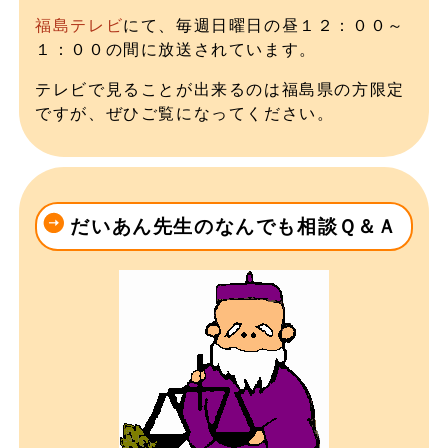
福島テレビ
にて、毎週日曜日の昼１２：００～
１：００の間に放送されています。
テレビで見ることが出来るのは福島県の方限定
ですが、ぜひご覧になってください。
だいあん先生のなんでも相談Ｑ＆Ａ