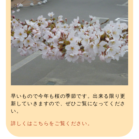
早いもので今年も桜の季節です。出来る限り更
新していきますので、ぜひご覧になってくださ
い。
詳しくはこちらをご覧ください。