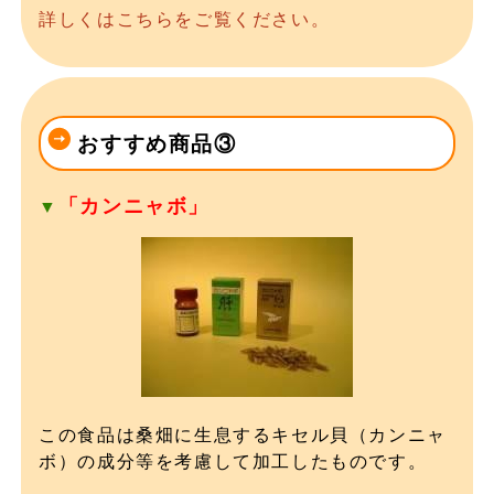
詳しくはこちらをご覧ください。
おすすめ商品③
「カンニャボ」
▼
この食品は桑畑に生息するキセル貝（カンニャ
ボ）の成分等を考慮して加工したものです。