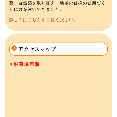
薬、自然薬を取り揃え、地域の皆様の健康づく
りに力を注いできました。
詳しくはこちらをご覧ください。
アクセスマップ
駐車場完備
▼