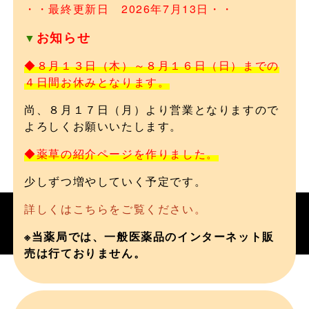
・・最終更新日 2026年7月13日・・
お知らせ
▼
◆８月１３日（木）～８月１６日（日）までの
４日間お休みとなります。
尚、８月１７日（月）より営業となりますので
よろしくお願いいたします。
◆薬草の紹介ページを作りました。
少しずつ増やしていく予定です。
詳しくはこちらをご覧ください。
※当薬局では、一般医薬品のインターネット販
売は行ておりません。