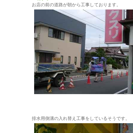
お店の前の道路が朝から工事しております。
排水用側溝の入れ替え工事をしているそうです。