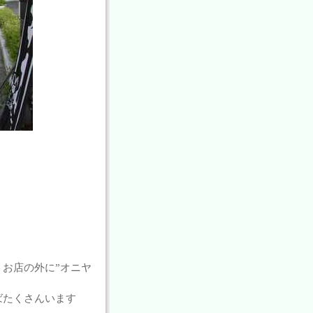
お店の外に”オニヤ
ばたくさんいます