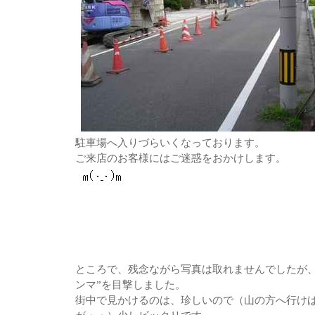
駐車場へ入りづらいくなっております。
ご来店のお客様にはご迷惑をおかけします。
ところで、残念ながら写真は取れませんでしたが、
ンマ”を目撃しました。
街中で見かけるのは、珍しいので（山の方へ行け