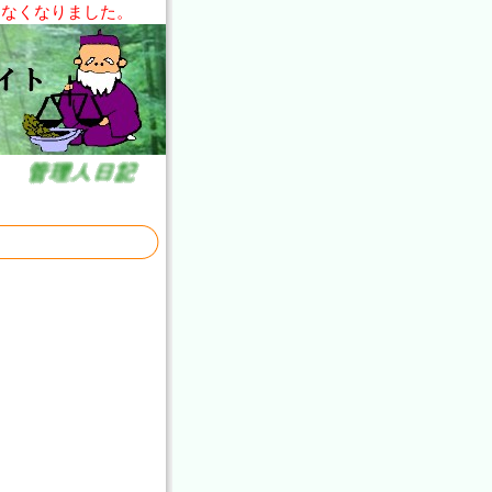
きなくなりました。