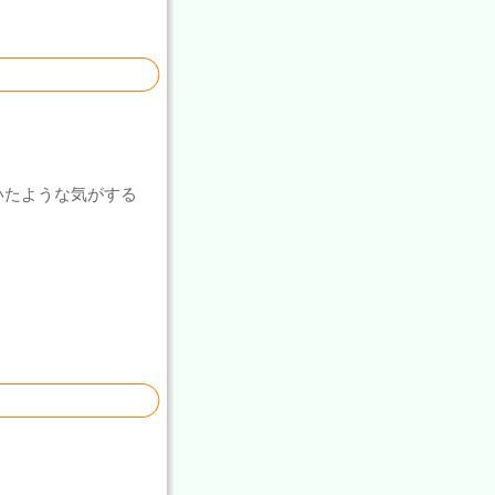
いたような気がする