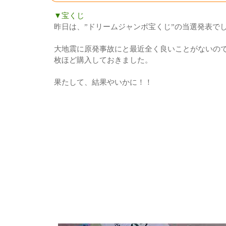
▼宝くじ
昨日は、”ドリームジャンボ宝くじ”の当選発表で
大地震に原発事故にと最近全く良いことがないの
枚ほど購入しておきました。
果たして、結果やいかに！！