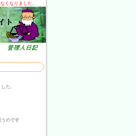
きなくなりました。
ました。
思うのです