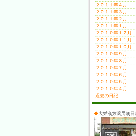
２０１１年４月
２０１１年３月
２０１１年２月
２０１１年１月
２０１０年１２月
２０１０年１１月
２０１０年１０月
２０１０年９月
２０１０年８月
２０１０年７月
２０１０年６月
２０１０年５月
２０１０年４月
過去の日記
◆
大栄漢方薬局朝日