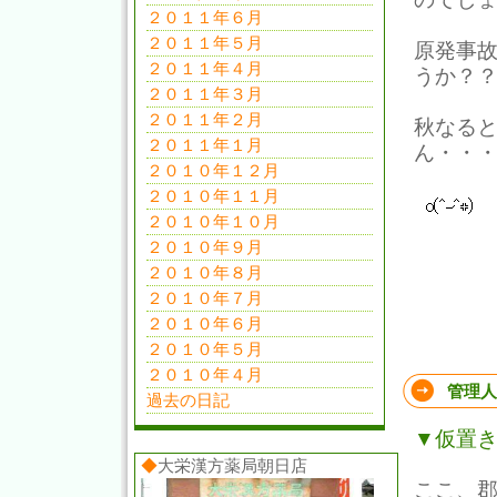
２０１１年６月
２０１１年５月
原発事
２０１１年４月
うか？
２０１１年３月
２０１１年２月
秋なると
２０１１年１月
ん・・
２０１０年１２月
２０１０年１１月
２０１０年１０月
２０１０年９月
２０１０年８月
２０１０年７月
２０１０年６月
２０１０年５月
２０１０年４月
管理人
過去の日記
▼仮置
◆
大栄漢方薬局朝日店
ここ、