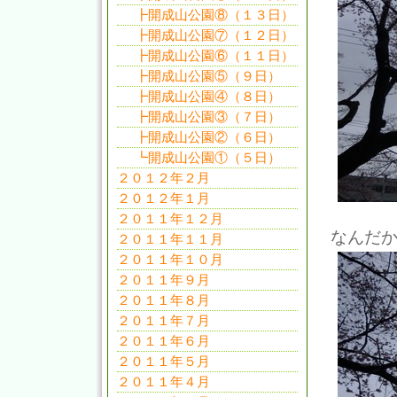
┣開成山公園⑧（１３日）
┣開成山公園⑦（１２日）
┣開成山公園⑥（１１日）
┣開成山公園⑤（９日）
┣開成山公園④（８日）
┣開成山公園③（７日）
┣開成山公園②（６日）
┗開成山公園①（５日）
２０１２年２月
２０１２年１月
２０１１年１２月
なんだ
２０１１年１１月
２０１１年１０月
２０１１年９月
２０１１年８月
２０１１年７月
２０１１年６月
２０１１年５月
２０１１年４月