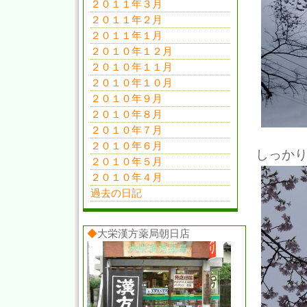
２０１１年３月
２０１１年２月
２０１１年１月
２０１０年１２月
２０１０年１１月
２０１０年１０月
２０１０年９月
２０１０年８月
２０１０年７月
２０１０年６月
しっか
２０１０年５月
２０１０年４月
過去の日記
◆
大栄漢方薬局朝日店