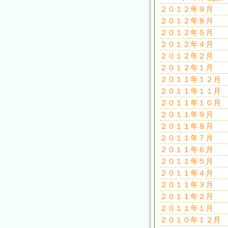
２０１２年９月
２０１２年８月
２０１２年５月
２０１２年４月
２０１２年２月
２０１２年１月
２０１１年１２月
２０１１年１１月
２０１１年１０月
２０１１年９月
２０１１年８月
２０１１年７月
２０１１年６月
２０１１年５月
２０１１年４月
２０１１年３月
２０１１年２月
２０１１年１月
２０１０年１２月