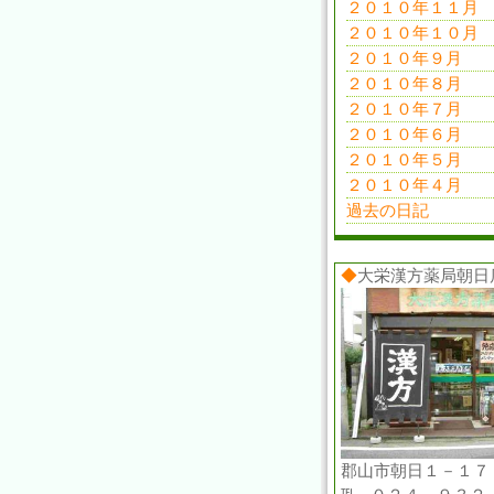
２０１０年１１月
２０１０年１０月
２０１０年９月
２０１０年８月
２０１０年７月
２０１０年６月
２０１０年５月
２０１０年４月
過去の日記
◆
大栄漢方薬局朝日
郡山市朝日１－１７