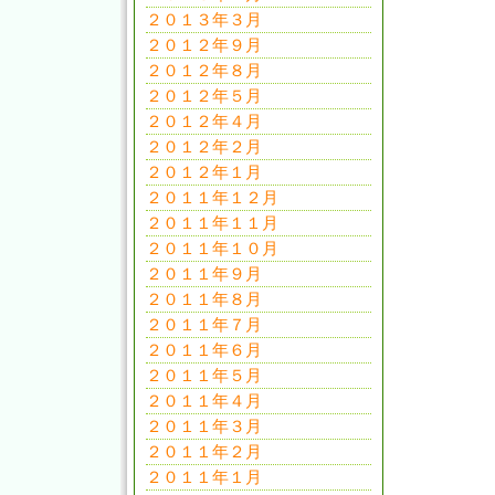
２０１３年３月
２０１２年９月
２０１２年８月
２０１２年５月
２０１２年４月
２０１２年２月
２０１２年１月
２０１１年１２月
２０１１年１１月
２０１１年１０月
２０１１年９月
２０１１年８月
２０１１年７月
２０１１年６月
２０１１年５月
２０１１年４月
２０１１年３月
２０１１年２月
２０１１年１月