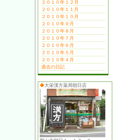
２０１０年１２月
２０１０年１１月
２０１０年１０月
２０１０年９月
２０１０年８月
２０１０年７月
２０１０年６月
２０１０年５月
２０１０年４月
過去の日記
◆
大栄漢方薬局朝日店