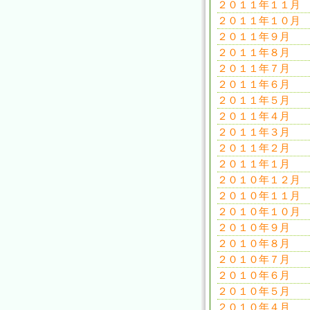
２０１１年１１月
２０１１年１０月
２０１１年９月
２０１１年８月
２０１１年７月
２０１１年６月
２０１１年５月
２０１１年４月
２０１１年３月
２０１１年２月
２０１１年１月
２０１０年１２月
２０１０年１１月
２０１０年１０月
２０１０年９月
２０１０年８月
２０１０年７月
２０１０年６月
２０１０年５月
２０１０年４月