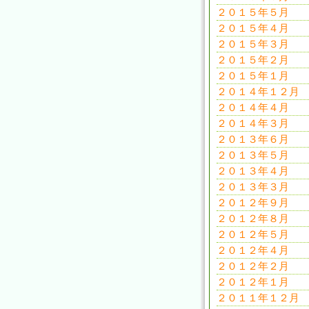
２０１５年５月
２０１５年４月
２０１５年３月
２０１５年２月
２０１５年１月
２０１４年１２月
２０１４年４月
２０１４年３月
２０１３年６月
２０１３年５月
２０１３年４月
２０１３年３月
２０１２年９月
２０１２年８月
２０１２年５月
２０１２年４月
２０１２年２月
２０１２年１月
２０１１年１２月