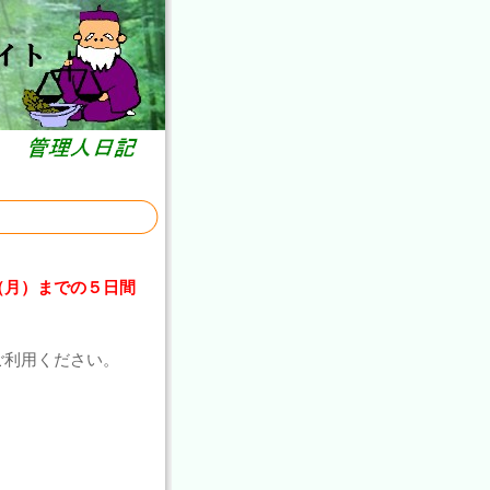
（月）までの５日間
ご利用ください。