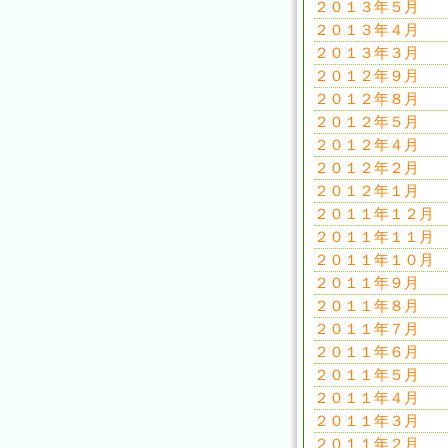
２０１３年５月
２０１３年４月
２０１３年３月
２０１２年９月
２０１２年８月
２０１２年５月
２０１２年４月
２０１２年２月
２０１２年１月
２０１１年１２月
２０１１年１１月
２０１１年１０月
２０１１年９月
２０１１年８月
２０１１年７月
２０１１年６月
２０１１年５月
２０１１年４月
２０１１年３月
２０１１年２月