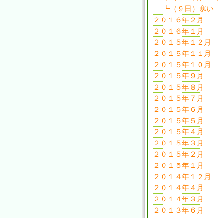
┗（９日）寒い
２０１６年２月
２０１６年１月
２０１５年１２月
２０１５年１１月
２０１５年１０月
２０１５年９月
２０１５年８月
２０１５年７月
２０１５年６月
２０１５年５月
２０１５年４月
２０１５年３月
２０１５年２月
２０１５年１月
２０１４年１２月
２０１４年４月
２０１４年３月
２０１３年６月