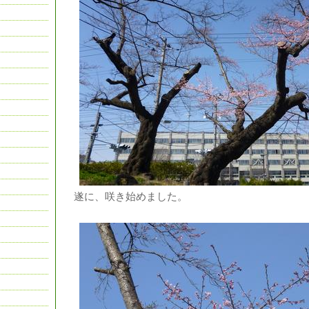
遂に、咲き始めました。