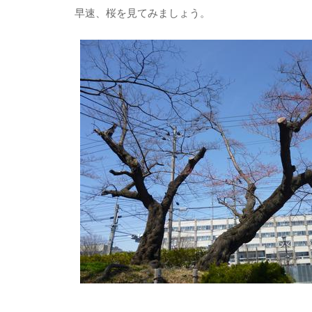
早速、桜を見てみましょう。