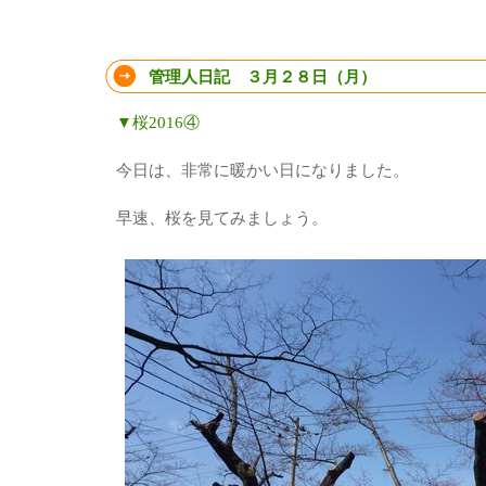
管理人日記 ３月２８日（月）
▼桜2016④
今日は、非常に暖かい日になりました。
早速、桜を見てみましょう。