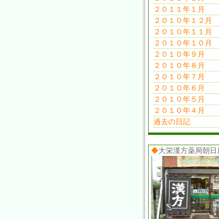
２０１１年１月
２０１０年１２月
２０１０年１１月
２０１０年１０月
２０１０年９月
２０１０年８月
２０１０年７月
２０１０年６月
２０１０年５月
２０１０年４月
過去の日記
◆
大栄漢方薬局朝日