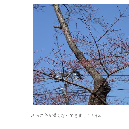
さらに色が濃くなってきましたかね。