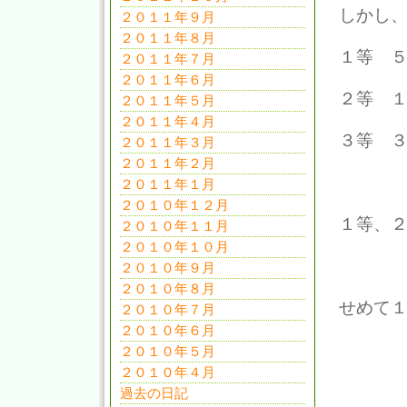
しかし
２０１１年９月
２０１１年８月
１等 
２０１１年７月
２０１１年６月
２等 
２０１１年５月
２０１１年４月
３等 
２０１１年３月
２０１１年２月
２０１１年１月
２０１０年１２月
１等、
２０１０年１１月
２０１０年１０月
２０１０年９月
２０１０年８月
せめて
２０１０年７月
２０１０年６月
２０１０年５月
２０１０年４月
過去の日記