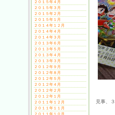
２０１５年４月
２０１５年３月
２０１５年２月
２０１５年１月
２０１４年１２月
２０１４年４月
２０１４年３月
２０１３年６月
２０１３年５月
２０１３年４月
２０１３年３月
２０１２年９月
２０１２年８月
２０１２年５月
２０１２年４月
２０１２年２月
２０１２年１月
見事、
２０１１年１２月
２０１１年１１月
２０１１年１０月