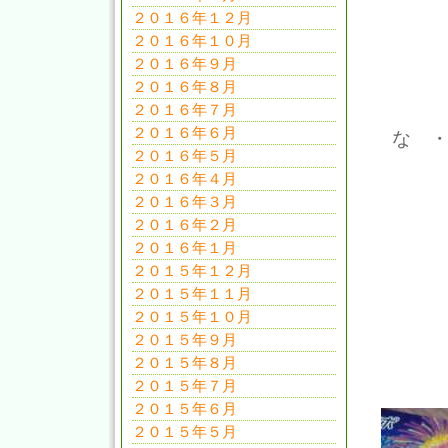
２０１６年１２月
２０１６年１０月
２０１６年９月
２０１６年８月
２０１６年７月
２０１６年６月
な ・
２０１６年５月
２０１６年４月
２０１６年３月
２０１６年２月
２０１６年１月
２０１５年１２月
２０１５年１１月
２０１５年１０月
２０１５年９月
２０１５年８月
２０１５年７月
２０１５年６月
２０１５年５月