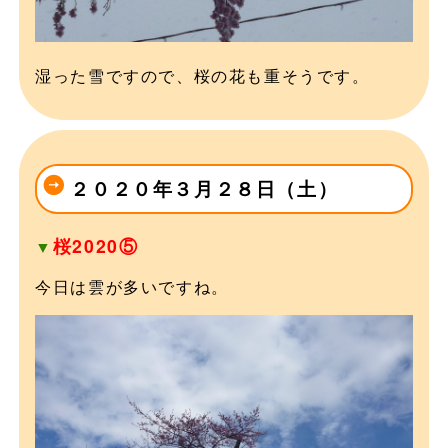
湿った雪ですので、桜の花も重そうです。
２０２０年３月２８日（土）
桜2020⑤
▼
今日は雲が多いですね。