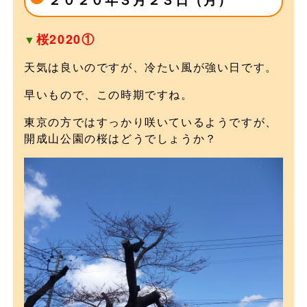
桜2020①
▼
天気は良いのですが、冷たい風が強い日です。
早いもので、この時期ですね。
東京の方ではすっかり咲いているようですが、
開成山公園の桜はどうでしょうか？