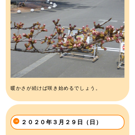
暖かさが続けば咲き始めるでしょう。
２０２０年３月２９日（日）