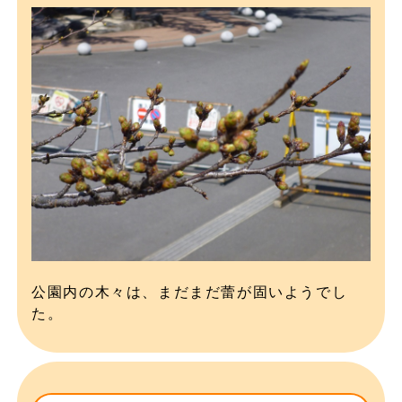
公園内の木々は、まだまだ蕾が固いようでし
た。