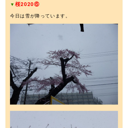
桜2020⑥
▼
今日は雪が降っています。