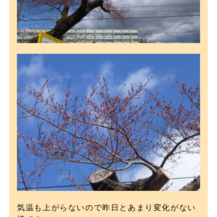
気温も上がらないので昨日とあまり変化がない