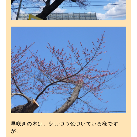
早咲きの木は、少しづつ色づいている様です
が、