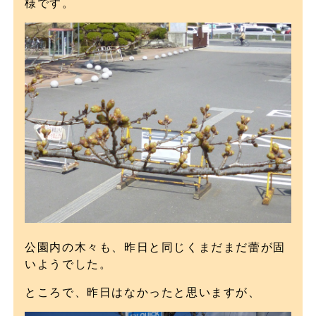
様です。
公園内の木々も、昨日と同じくまだまだ蕾が固
いようでした。
ところで、昨日はなかったと思いますが、