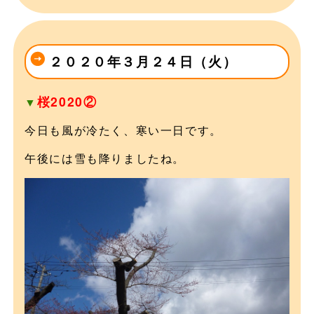
２０２０年３月２４日（火）
桜2020②
▼
今日も風が冷たく、寒い一日です。
午後には雪も降りましたね。