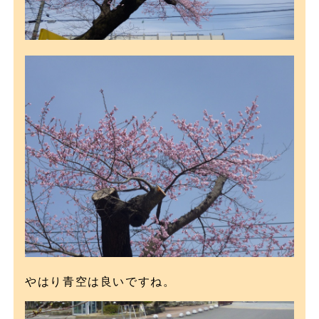
やはり青空は良いですね。