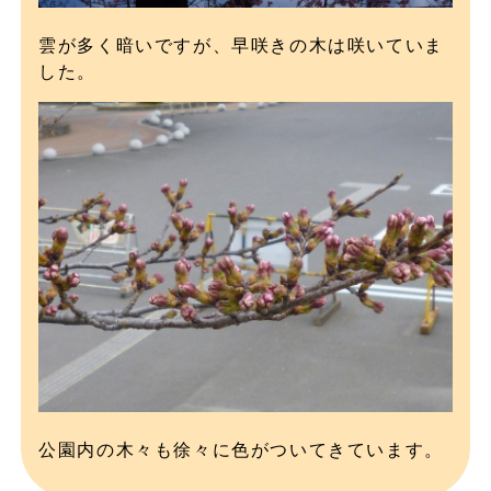
雲が多く暗いですが、早咲きの木は咲いていま
した。
公園内の木々も徐々に色がついてきています。