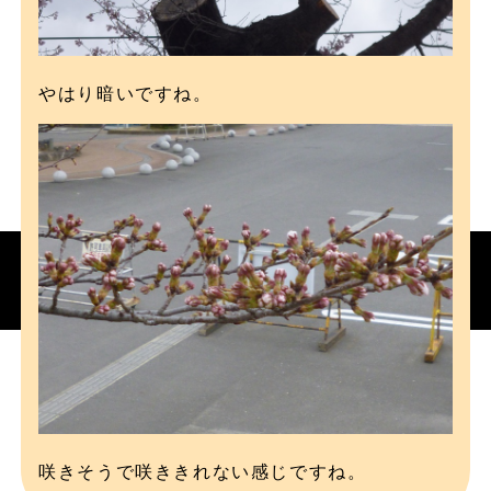
やはり暗いですね。
咲きそうで咲ききれない感じですね。