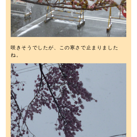
咲きそうでしたが、この寒さで止まりました
ね。