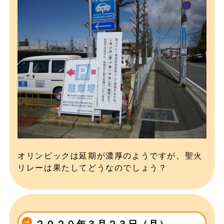
オリンピックは延期が濃厚のようですが、聖火
リレーは果たしてどうなのでしょう？
２０２０年３月２３日（月）