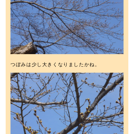
つぼみは少し大きくなりましたかね。