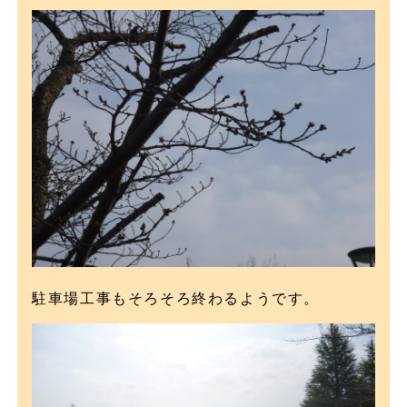
駐車場工事もそろそろ終わるようです。