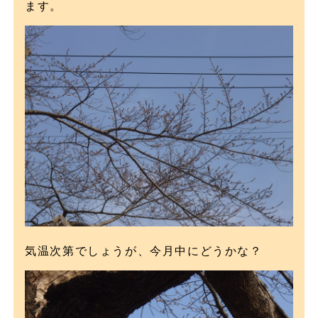
ます。
気温次第でしょうが、今月中にどうかな？