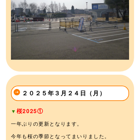
２０２５年３月２４日（月）
桜2025①
▼
一年ぶりの更新となります。
今年も桜の季節となってまいりました。