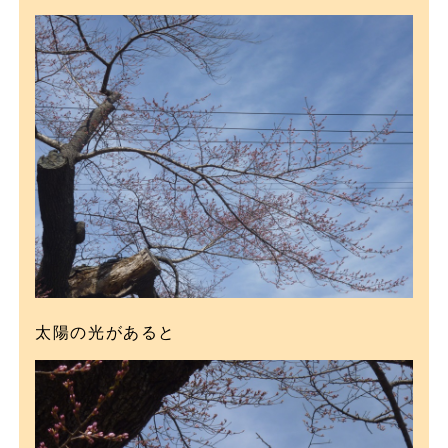
太陽の光があると