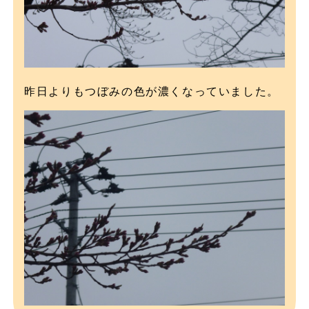
昨日よりもつぼみの色が濃くなっていました。