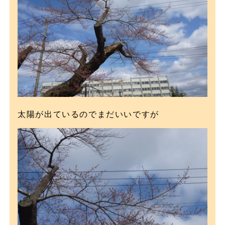
太陽が出ているのでまだいいですが