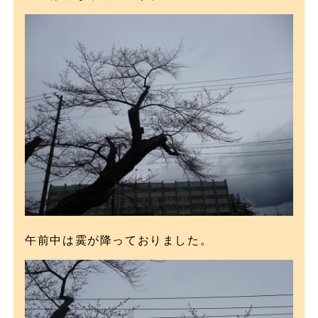
午前中は霙が降っておりました。