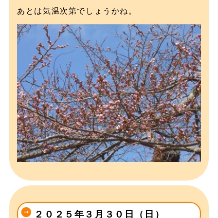
あとは気温次第でしょうかね。
２０２５年３月３０日（日）