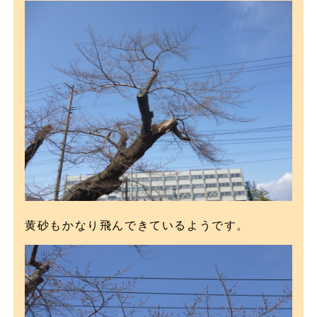
黄砂もかなり飛んできているようです。