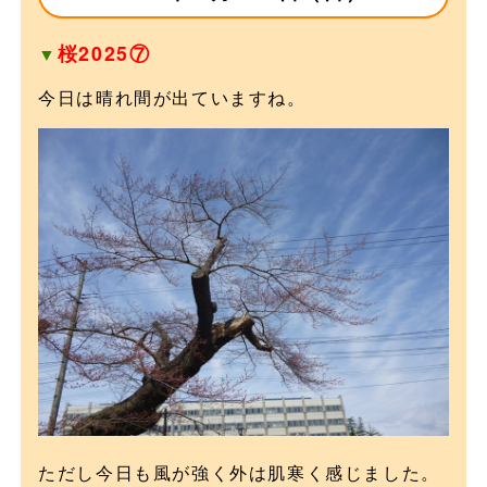
桜2025⑦
▼
今日は晴れ間が出ていますね。
ただし今日も風が強く外は肌寒く感じました。