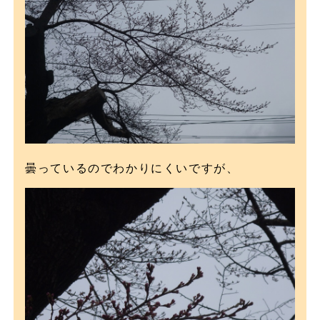
曇っているのでわかりにくいですが、