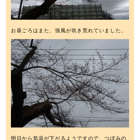
お昼ごろはまた、強風が吹き荒れていました。
明日から気温が下がるようですので、つぼみの