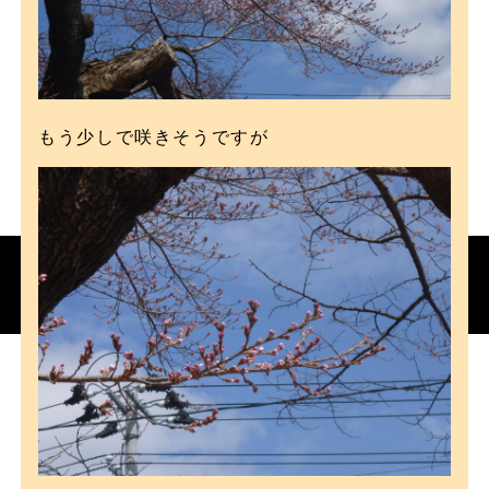
もう少しで咲きそうですが