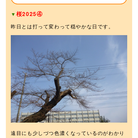
桜2025④
▼
昨日とは打って変わって穏やかな日です。
遠目にも少しづつ色濃くなっているのがわかり