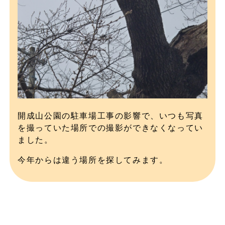
開成山公園の駐車場工事の影響で、いつも写真
を撮っていた場所での撮影ができなくなってい
ました。
今年からは違う場所を探してみます。