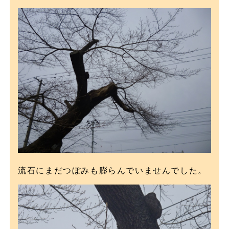
流石にまだつぼみも膨らんでいませんでした。