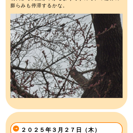
膨らみも停滞するかな。
２０２５年３月２７日（木）