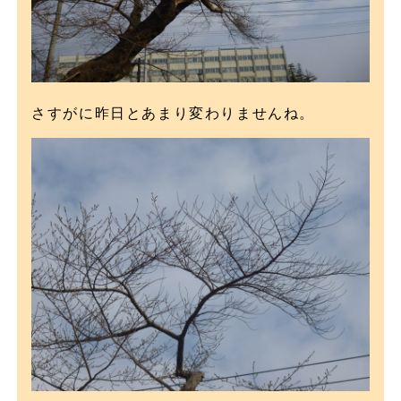
さすがに昨日とあまり変わりませんね。