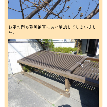
お家の門も強風被害にあい破損してしまいまし
た。